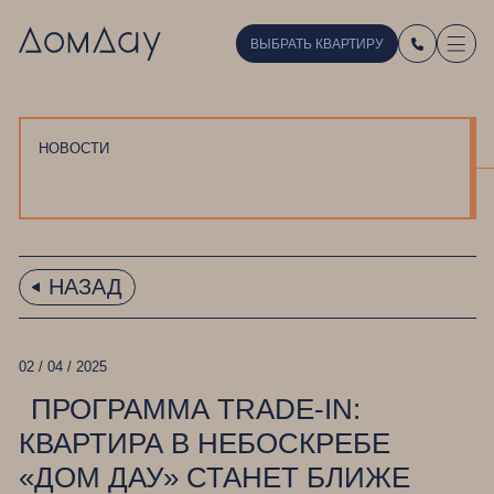
ВЫБРАТЬ КВАРТИРУ
НОВОСТИ
НАЗАД
02 / 04 / 2025
ПРОГРАММА TRADE-IN:
КВАРТИРА В НЕБОСКРЕБЕ
«ДОМ ДАУ» СТАНЕТ БЛИЖЕ