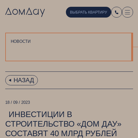
ВЫБРАТЬ КВАРТИРУ
НОВОСТИ
НАЗАД
18 / 09 / 2023
ИНВЕСТИЦИИ В
СТРОИТЕЛЬСТВО «ДОМ ДАУ»
СОСТАВЯТ 40 МЛРД РУБЛЕЙ